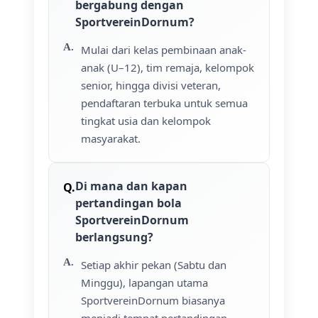
bergabung dengan
SportvereinDornum?
Mulai dari kelas pembinaan anak-
anak (U–12), tim remaja, kelompok
senior, hingga divisi veteran,
pendaftaran terbuka untuk semua
tingkat usia dan kelompok
masyarakat.
Di mana dan kapan
pertandingan bola
SportvereinDornum
berlangsung?
Setiap akhir pekan (Sabtu dan
Minggu), lapangan utama
SportvereinDornum biasanya