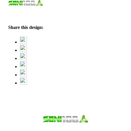
Share this design: