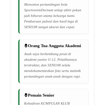
Menonton pertandingan bola
SportvereinDornum setiap akhir pekan
jadi hiburan utama keluarga kami.
Pembaruan jadwal dan hasil laga di
SENI108 sangat akurat dan cepat.
Orang Tua Anggota Akademi
Anak saya berkembang pesat di
akademi yunior U-12. Pelatihannya
terstruktur, dan SENI108 selalu
mendokumentasikan foto serta statistik
pertandingan anak-anak dengan rapi.
Pemain Senior
Kehadiran KUMPULAN KLUB