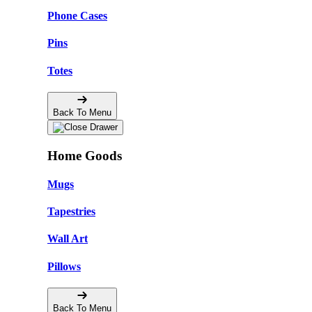
Phone Cases
Pins
Totes
Back To Menu
Home Goods
Mugs
Tapestries
Wall Art
Pillows
Back To Menu