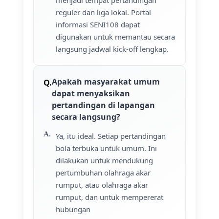
menjadi tempat pertandingan
reguler dan liga lokal. Portal
informasi SENI108 dapat
digunakan untuk memantau secara
langsung jadwal kick-off lengkap.
Apakah masyarakat umum
dapat menyaksikan
pertandingan di lapangan
secara langsung?
Ya, itu ideal. Setiap pertandingan
bola terbuka untuk umum. Ini
dilakukan untuk mendukung
pertumbuhan olahraga akar
rumput, atau olahraga akar
rumput, dan untuk mempererat
hubungan