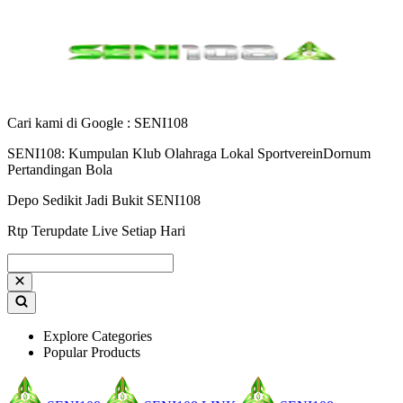
Cari kami di Google : SENI108
SENI108: Kumpulan Klub Olahraga Lokal SportvereinDornum
Pertandingan Bola
Depo Sedikit Jadi Bukit SENI108
Rtp Terupdate Live Setiap Hari
Explore Categories
Popular Products