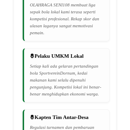
OLAHRAGA SENI108 membuat liga
sepak bola lokal kami terasa seperti
kompetisi profesional. Rekap skor dan
ulasan laganya sangat memotivasi
pemain.
Pelaku UMKM Lokal
Setiap kali ada gelaran pertandingan
bola SportvereinDornum, kedai
makanan kami selalu dipenuhi
pengunjung. Kompetisi lokal ini benar-
benar menghidupkan ekonomi warga.
Kapten Tim Antar-Desa
Regulasi turnamen dan pembaruan