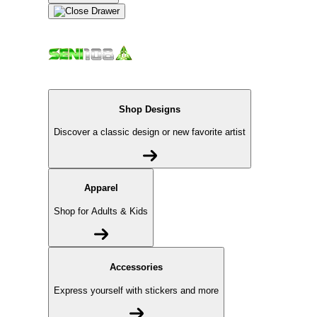
Shop Designs
Discover a classic design or new favorite artist
Apparel
Shop for Adults & Kids
Accessories
Express yourself with stickers and more