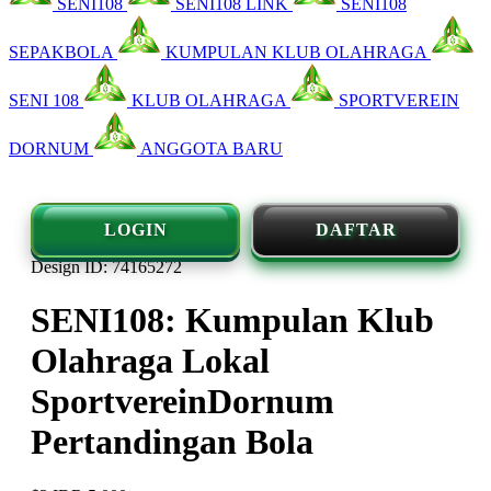
SENI108
SENI108 LINK
SENI108
SEPAKBOLA
KUMPULAN KLUB OLAHRAGA
SENI 108
KLUB OLAHRAGA
SPORTVEREIN
DORNUM
ANGGOTA BARU
LOGIN
DAFTAR
Design ID: 74165272
SENI108: Kumpulan Klub
Olahraga Lokal
SportvereinDornum
Pertandingan Bola